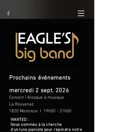
Prochains événements
mercredi 2 sept. 2026
Concert | Kiosque à musique
La Rouvenaz
1820 Montreux I 19h00 - 21h00
WANTED :
Nous sommes à la cherche
d'un/une pianiste pour rejoindre notre