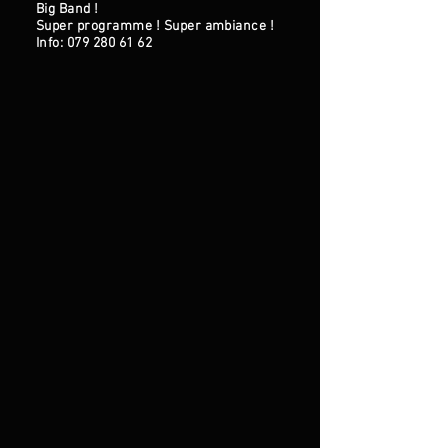
Big Band !
Super programme ! Super ambiance !
Info: 079 280 61 62